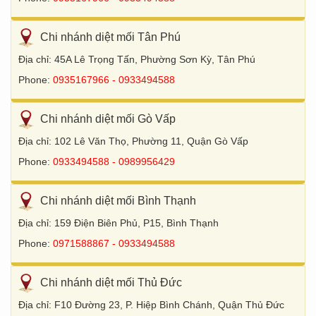
Chi nhánh diệt mối Tân Phú
Địa chỉ: 45A Lê Trọng Tấn, Phường Sơn Kỳ, Tân Phú
Phone:
0935167966 - 0933494588
Chi nhánh diệt mối Gò Vấp
Địa chỉ: 102 Lê Văn Thọ, Phường 11, Quận Gò Vấp
Phone:
0933494588 - 0989956429
Chi nhánh diệt mối Bình Thạnh
Địa chỉ: 159 Điện Biên Phủ, P15, Bình Thạnh
Phone:
0971588867 - 0933494588
Chi nhánh diệt mối Thủ Đức
Địa chỉ: F10 Đường 23, P. Hiệp Bình Chánh, Quận Thủ Đức