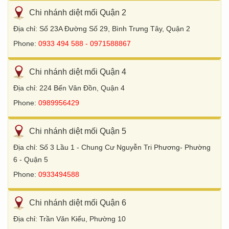
Chi nhánh diệt mối Quận 2
Địa chỉ: Số 23A Đường Số 29, Bình Trưng Tây, Quận 2
Phone:
0933 494 588 - 0971588867
Chi nhánh diệt mối Quận 4
Địa chỉ: 224 Bến Vân Đồn, Quận 4
Phone:
0989956429
Chi nhánh diệt mối Quận 5
Địa chỉ: Số 3 Lầu 1 - Chung Cư Nguyễn Tri Phương- Phường
6 - Quận 5
Phone:
0933494588
Chi nhánh diệt mối Quận 6
Địa chỉ: Trần Văn Kiểu, Phường 10