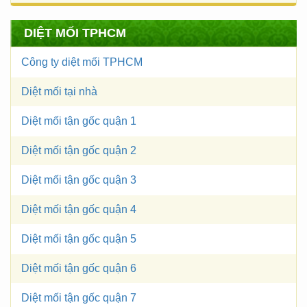
DIỆT MỐI TPHCM
Công ty diệt mối TPHCM
Diệt mối tại nhà
Diệt mối tận gốc quận 1
Diệt mối tận gốc quận 2
Diệt mối tận gốc quận 3
Diệt mối tận gốc quận 4
Diệt mối tận gốc quận 5
Diệt mối tận gốc quận 6
Diệt mối tận gốc quận 7