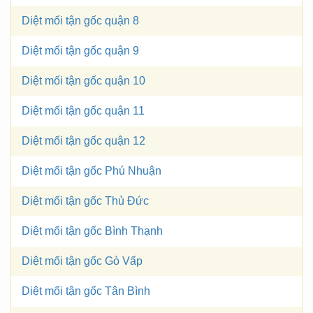
Diệt mối tận gốc quận 8
Diệt mối tận gốc quận 9
Diệt mối tận gốc quận 10
Diệt mối tận gốc quận 11
Diệt mối tận gốc quận 12
Diệt mối tận gốc Phú Nhuận
Diệt mối tận gốc Thủ Đức
Diệt mối tận gốc Bình Thạnh
Diệt mối tận gốc Gò Vấp
Diệt mối tận gốc Tân Bình