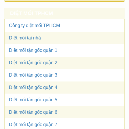
DIỆT MỐI TPHCM
Công ty diệt mối TPHCM
Diệt mối tại nhà
Diệt mối tận gốc quận 1
Diệt mối tận gốc quận 2
Diệt mối tận gốc quận 3
Diệt mối tận gốc quận 4
Diệt mối tận gốc quận 5
Diệt mối tận gốc quận 6
Diệt mối tận gốc quận 7