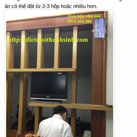
ăn có thể đặt từ 2-3 hộp hoặc nhiều hơn.