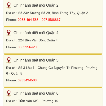
Chi nhánh diệt mối Quận 2
Địa chỉ: Số 23A Đường Số 29, Bình Trưng Tây, Quận 2
Phone:
0933 494 588 - 0971588867
Chi nhánh diệt mối Quận 4
Địa chỉ: 224 Bến Vân Đồn, Quận 4
Phone:
0989956429
Chi nhánh diệt mối Quận 5
Địa chỉ: Số 3 Lầu 1 - Chung Cư Nguyễn Tri Phương- Phường
6 - Quận 5
Phone:
0933494588
Chi nhánh diệt mối Quận 6
Địa chỉ: Trần Văn Kiểu, Phường 10