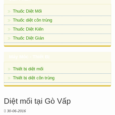
Thuốc Diệt Mối
Thuốc diệt côn trùng
Thuốc Diệt Kiến
Thuốc Diệt Gián
Máy Móc - Thiết Bị
Thiết bị diệt mối
Thiết bị diệt côn trùng
Diệt mối tại Gò Vấp
30-06-2016