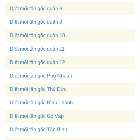
Diệt mối tận gốc quận 8
Diệt mối tận gốc quận 9
Diệt mối tận gốc quận 10
Diệt mối tận gốc quận 11
Diệt mối tận gốc quận 12
Diệt mối tận gốc Phú Nhuận
Diệt mối tận gốc Thủ Đức
Diệt mối tận gốc Bình Thạnh
Diệt mối tận gốc Gò Vấp
Diệt mối tận gốc Tân Bình