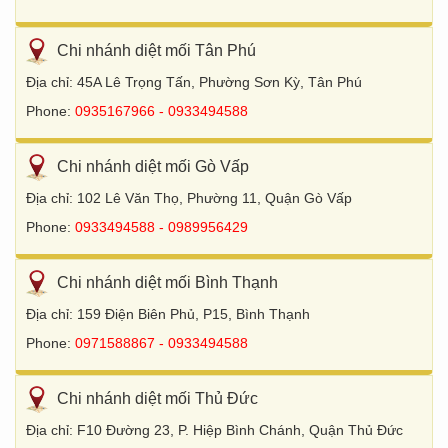
Chi nhánh diệt mối Tân Phú
Địa chỉ: 45A Lê Trọng Tấn, Phường Sơn Kỳ, Tân Phú
Phone:
0935167966 - 0933494588
Chi nhánh diệt mối Gò Vấp
Địa chỉ: 102 Lê Văn Thọ, Phường 11, Quận Gò Vấp
Phone:
0933494588 - 0989956429
Chi nhánh diệt mối Bình Thạnh
Địa chỉ: 159 Điện Biên Phủ, P15, Bình Thạnh
Phone:
0971588867 - 0933494588
Chi nhánh diệt mối Thủ Đức
Địa chỉ: F10 Đường 23, P. Hiệp Bình Chánh, Quận Thủ Đức