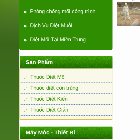
Phòng chống mối công trình
Dịch Vụ Diệt Muỗi
Diệt Mối Tại Miền Trung
Sản Phẩm
Thuốc Diệt Mối
Thuốc diệt côn trùng
Thuốc Diệt Kiến
Thuốc Diệt Gián
Máy Móc - Thiết Bị