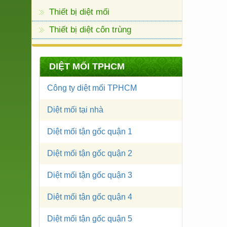
Thiết bị diệt mối
Thiết bị diệt côn trùng
DIỆT MỐI TPHCM
Công ty diệt mối TPHCM
Diệt mối tại nhà
Diệt mối tận gốc quận 1
Diệt mối tận gốc quận 2
Diệt mối tận gốc quận 3
Diệt mối tận gốc quận 4
Diệt mối tận gốc quận 5