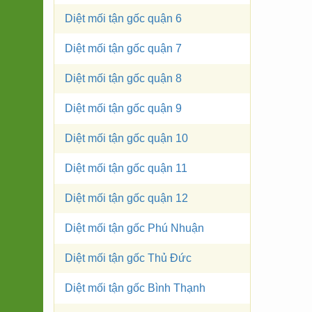
Diệt mối tận gốc quận 6
Diệt mối tận gốc quận 7
Diệt mối tận gốc quận 8
Diệt mối tận gốc quận 9
Diệt mối tận gốc quận 10
Diệt mối tận gốc quận 11
Diệt mối tận gốc quận 12
Diệt mối tận gốc Phú Nhuận
Diệt mối tận gốc Thủ Đức
Diệt mối tận gốc Bình Thạnh