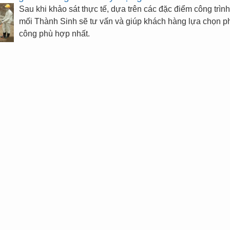
Sau khi khảo sát thực tế, dựa trên các đặc điểm công trình,
mối Thành Sinh sẽ tư vấn và giúp khách hàng lựa chọn p
công phù hợp nhất.