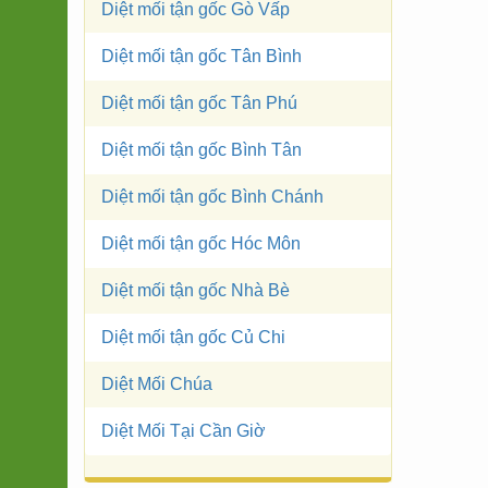
Diệt mối tận gốc Gò Vấp
Diệt mối tận gốc Tân Bình
Diệt mối tận gốc Tân Phú
Diệt mối tận gốc Bình Tân
Diệt mối tận gốc Bình Chánh
Diệt mối tận gốc Hóc Môn
Diệt mối tận gốc Nhà Bè
Diệt mối tận gốc Củ Chi
Diệt Mối Chúa
Diệt Mối Tại Cần Giờ