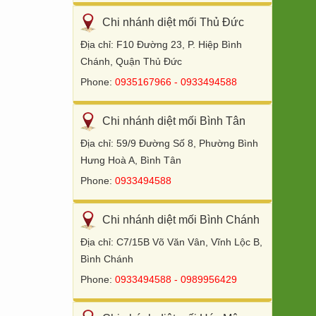
Chi nhánh diệt mối Thủ Đức
Địa chỉ: F10 Đường 23, P. Hiệp Bình
Chánh, Quận Thủ Đức
Phone:
0935167966 - 0933494588
Chi nhánh diệt mối Bình Tân
Địa chỉ: 59/9 Đường Số 8, Phường Bình
Hưng Hoà A, Bình Tân
Phone:
0933494588
Chi nhánh diệt mối Bình Chánh
Địa chỉ: C7/15B Võ Văn Vân, Vĩnh Lộc B,
Bình Chánh
Phone:
0933494588 - 0989956429