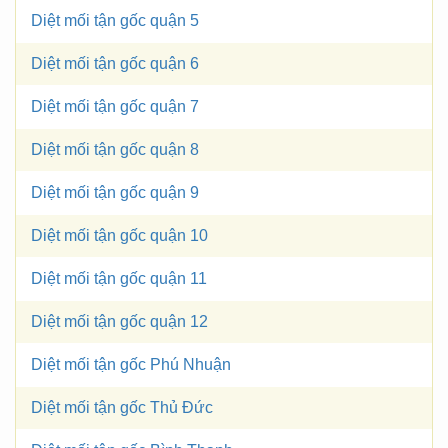
Diệt mối tận gốc quận 5
Diệt mối tận gốc quận 6
Diệt mối tận gốc quận 7
Diệt mối tận gốc quận 8
Diệt mối tận gốc quận 9
Diệt mối tận gốc quận 10
Diệt mối tận gốc quận 11
Diệt mối tận gốc quận 12
Diệt mối tận gốc Phú Nhuận
Diệt mối tận gốc Thủ Đức