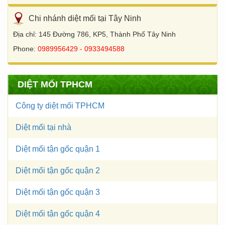
Chi nhánh diệt mối tại Tây Ninh
Địa chỉ: 145 Đường 786, KP5, Thành Phố Tây Ninh
Phone:
0989956429 - 0933494588
DIỆT MỐI TPHCM
Công ty diệt mối TPHCM
Diệt mối tại nhà
Diệt mối tận gốc quận 1
Diệt mối tận gốc quận 2
Diệt mối tận gốc quận 3
Diệt mối tận gốc quận 4