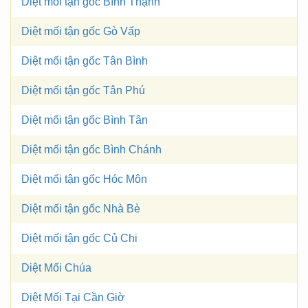
Diệt mối tận gốc Bình Thạnh
Diệt mối tận gốc Gò Vấp
Diệt mối tận gốc Tân Bình
Diệt mối tận gốc Tân Phú
Diệt mối tận gốc Bình Tân
Diệt mối tận gốc Bình Chánh
Diệt mối tận gốc Hóc Môn
Diệt mối tận gốc Nhà Bè
Diệt mối tận gốc Củ Chi
Diệt Mối Chúa
Diệt Mối Tại Cần Giờ