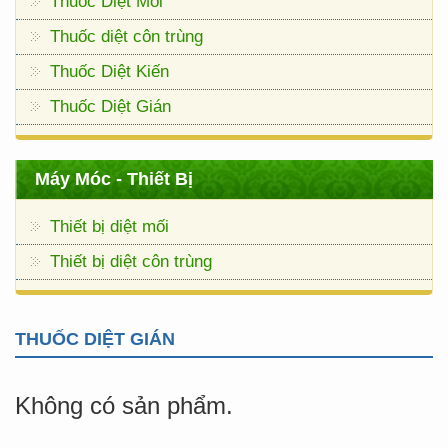
Thuốc Diệt Mối
Thuốc diệt côn trùng
Thuốc Diệt Kiến
Thuốc Diệt Gián
Máy Móc - Thiết Bị
Thiết bị diệt mối
Thiết bị diệt côn trùng
THUỐC DIỆT GIÁN
Không có sản phẩm.