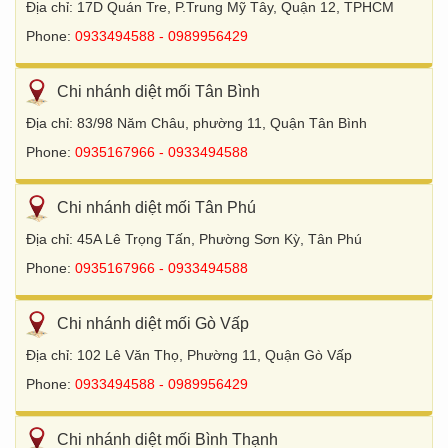
Địa chỉ: 17D Quán Tre, P.Trung Mỹ Tây, Quận 12, TPHCM
Phone:
0933494588 - 0989956429
Chi nhánh diệt mối Tân Bình
Địa chỉ: 83/98 Năm Châu, phường 11, Quận Tân Bình
Phone:
0935167966 - 0933494588
Chi nhánh diệt mối Tân Phú
Địa chỉ: 45A Lê Trọng Tấn, Phường Sơn Kỳ, Tân Phú
Phone:
0935167966 - 0933494588
Chi nhánh diệt mối Gò Vấp
Địa chỉ: 102 Lê Văn Thọ, Phường 11, Quận Gò Vấp
Phone:
0933494588 - 0989956429
Chi nhánh diệt mối Bình Thạnh