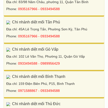
Địa chỉ: 83/98 Năm Châu, phường 11, Quận Tân Bình
Phone:
0935167966 - 0933494588
Chi nhánh diệt mối Tân Phú
Địa chỉ: 45A Lê Trọng Tấn, Phường Sơn Kỳ, Tân Phú
Phone:
0935167966 - 0933494588
Chi nhánh diệt mối Gò Vấp
Địa chỉ: 102 Lê Văn Thọ, Phường 11, Quận Gò Vấp
Phone:
0933494588 - 0989956429
Chi nhánh diệt mối Bình Thạnh
Địa chỉ: 159 Điện Biên Phủ, P15, Bình Thạnh
Phone:
0971588867 - 0933494588
Chi nhánh diệt mối Thủ Đức