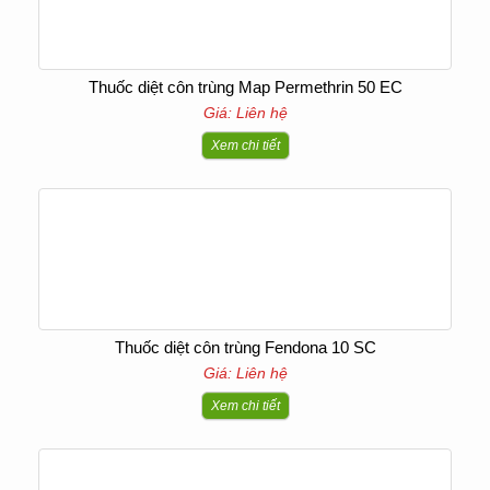
Thuốc diệt côn trùng Map Permethrin 50 EC
Giá: Liên hệ
Xem chi tiết
Thuốc diệt côn trùng Fendona 10 SC
Giá: Liên hệ
Xem chi tiết