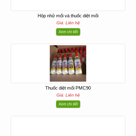
Hộp nhử mối và thuốc diệt mối
Giá: Liên hệ
Xem chi tiết
Thuốc diệt mối PMC90
Giá: Liên hệ
Xem chi tiết