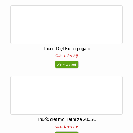
Thuốc Diệt Kiến optigard
Giá: Liên hệ
Xem chi tiết
Thuốc diệt mối Termize 200SC
Giá: Liên hệ