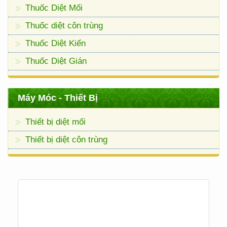
Thuốc Diệt Mối
Thuốc diệt côn trùng
Thuốc Diệt Kiến
Thuốc Diệt Gián
Máy Móc - Thiết Bị
Thiết bị diệt mối
Thiết bị diệt côn trùng