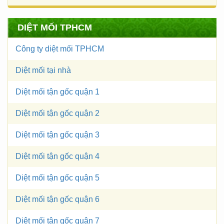
DIỆT MỐI TPHCM
Công ty diệt mối TPHCM
Diệt mối tại nhà
Diệt mối tận gốc quận 1
Diệt mối tận gốc quận 2
Diệt mối tận gốc quận 3
Diệt mối tận gốc quận 4
Diệt mối tận gốc quận 5
Diệt mối tận gốc quận 6
Diệt mối tận gốc quận 7