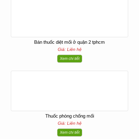
Bán thuốc diệt mối ở quận 2 tphcm
Giá: Liên hệ
Xem chi tiết
Thuốc phòng chống mối
Giá: Liên hệ
Xem chi tiết