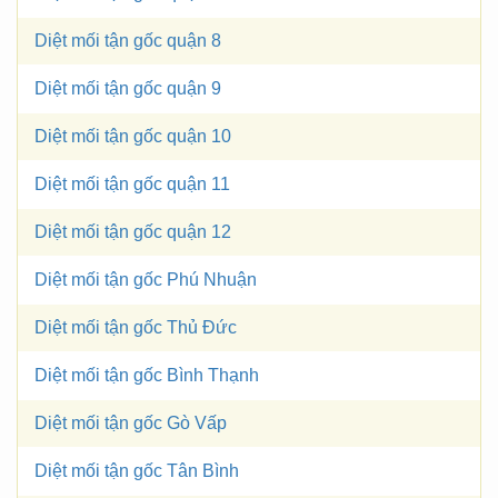
Diệt mối tận gốc quận 8
Diệt mối tận gốc quận 9
Diệt mối tận gốc quận 10
Diệt mối tận gốc quận 11
Diệt mối tận gốc quận 12
Diệt mối tận gốc Phú Nhuận
Diệt mối tận gốc Thủ Đức
Diệt mối tận gốc Bình Thạnh
Diệt mối tận gốc Gò Vấp
Diệt mối tận gốc Tân Bình