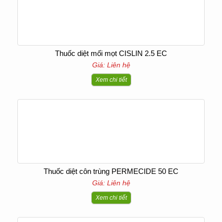
Thuốc diệt mối mọt CISLIN 2.5 EC
Giá: Liên hệ
Xem chi tiết
Thuốc diệt côn trùng PERMECIDE 50 EC
Giá: Liên hệ
Xem chi tiết